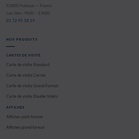
92800 Puteaux — France
Lun–Ven : 9h00 – 13h00
01 72 95 18 19
NOS PRODUITS
CARTES DE VISITE
Carte de visite Standard
Carte de visite Carrée
Carte de visite Grand Format
Carte de visite Double Volets
AFFICHES
Affiches petit format
Affiches grand format