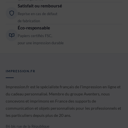
Satisfait ou remboursé
Reprise en cas de défaut
de fabrication
Éco-responsable
Papiers certifiés FSC,
pour une impression durable
IMPRESSION.FR
Impression.fr est le spécialiste français de l'impression en ligne et
du cadeau personnalisé. Membre du groupe Aventers, nous
concevons et imprimons en France des supports de
communication et objets personnalisés pour les professionnels et
les particuliers depuis plus de 20 ans.
86 bis rue de la République