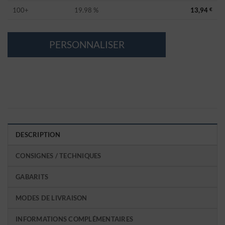
100+
19.98 %
13,94
€
PERSONNALISER
DESCRIPTION
CONSIGNES / TECHNIQUES
GABARITS
MODES DE LIVRAISON
INFORMATIONS COMPLÉMENTAIRES