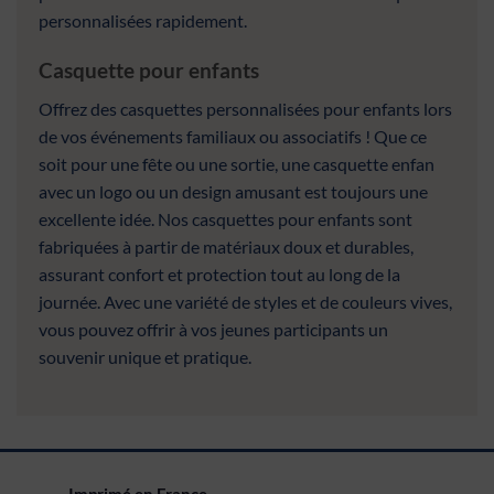
personnalisées rapidement.
Casquette pour enfants
Offrez des casquettes personnalisées pour enfants lors
de vos événements familiaux ou associatifs ! Que ce
soit pour une fête ou une sortie, une casquette enfan
avec un logo ou un design amusant est toujours une
excellente idée. Nos casquettes pour enfants sont
fabriquées à partir de matériaux doux et durables,
assurant confort et protection tout au long de la
journée. Avec une variété de styles et de couleurs vives,
vous pouvez offrir à vos jeunes participants un
souvenir unique et pratique.
Imprimé en France