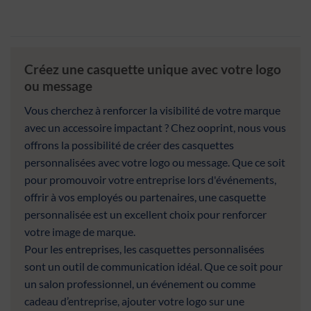
Créez une casquette unique avec votre logo
ou message
Vous cherchez à renforcer la visibilité de votre marque
avec un accessoire impactant ? Chez ooprint, nous vous
offrons la possibilité de créer des casquettes
personnalisées avec votre logo ou message. Que ce soit
pour promouvoir votre entreprise lors d'événements,
offrir à vos employés ou partenaires, une casquette
personnalisée est un excellent choix pour renforcer
votre image de marque.
Pour les entreprises, les casquettes personnalisées
sont un outil de communication idéal. Que ce soit pour
un salon professionnel, un événement ou comme
cadeau d’entreprise, ajouter votre logo sur une