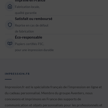
Fabrication locale,
qualité garantie
Satisfait ou remboursé
Reprise en cas de défaut
de fabrication
Éco-responsable
Papiers certifiés FSC,
pour une impression durable
IMPRESSION.FR
Impression.fr est le spécialiste français de l'impression en ligne et
du cadeau personnalisé. Membre du groupe Aventers, nous
concevons et imprimons en France des supports de
communication et objets personnalisés pour les professionnels et