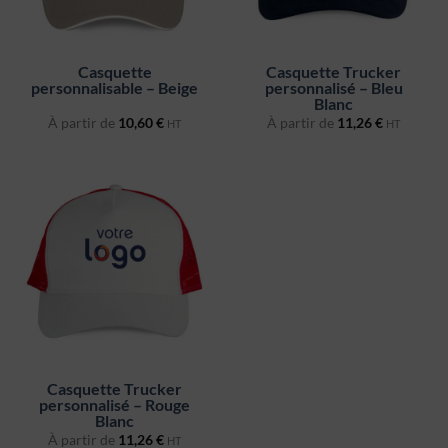
Casquette
Casquette Trucker
personnalisable – Beige
personnalisé – Bleu
Blanc
À partir de
10,60
€
À partir de
11,26
€
HT
HT
Casquette Trucker
personnalisé – Rouge
Blanc
À partir de
11,26
€
HT