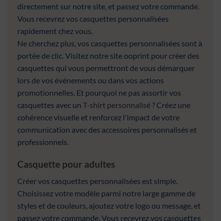
directement sur notre site, et passez votre commande.
Vous recevrez vos casquettes personnalisées
rapidement chez vous.
Ne cherchez plus, vos casquettes personnalisées sont à
portée de clic. Visitez notre site ooprint pour créer des
casquettes qui vous permettront de vous démarquer
lors de vos événements ou dans vos actions
promotionnelles. Et pourquoi ne pas assortir vos
casquettes avec un
T-shirt personnalisé
? Créez une
cohérence visuelle et renforcez l'impact de votre
communication avec des accessoires personnalisés et
professionnels.
Casquette pour adultes
Créer vos casquettes personnalisées est simple.
Choisissez votre modèle parmi notre large gamme de
styles et de couleurs, ajoutez votre logo ou message, et
passez votre commande. Vous recevrez vos casquettes