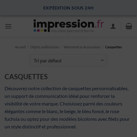
Passer
EXPÉDITION SOUS 24H
au
contenu
Accueil
/
Objets publicitaires
/
Vêtements & Accessoires
/
Casquettes
CASQUETTES
Découvrez notre collection de casquettes personnalisables,
un support de communication idéal pour renforcer la
visibilité de votre marque. Choisissez parmi des couleurs
élégantes comme le blanc, le beige, le bleu foncé, le rose
fuchsia ou optez pour des modèles bicolores avec filets pour
un style distinctif et professionnel.