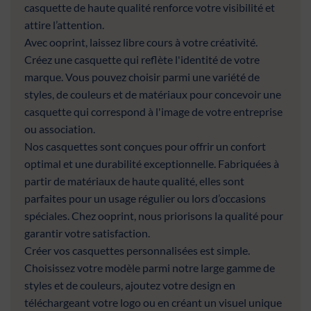
casquette de haute qualité renforce votre visibilité et
attire l’attention.
Avec ooprint, laissez libre cours à votre créativité.
Créez une casquette qui reflète l'identité de votre
marque. Vous pouvez choisir parmi une variété de
styles, de couleurs et de matériaux pour concevoir une
casquette qui correspond à l'image de votre entreprise
ou association.
Nos casquettes sont conçues pour offrir un confort
optimal et une durabilité exceptionnelle. Fabriquées à
partir de matériaux de haute qualité, elles sont
parfaites pour un usage régulier ou lors d’occasions
spéciales. Chez ooprint, nous priorisons la qualité pour
garantir votre satisfaction.
Créer vos casquettes personnalisées est simple.
Choisissez votre modèle parmi notre large gamme de
styles et de couleurs, ajoutez votre design en
téléchargeant votre logo ou en créant un visuel unique