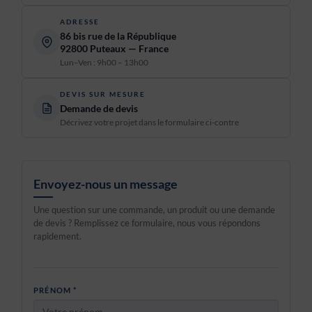
ADRESSE
86 bis rue de la République
92800 Puteaux — France
Lun–Ven : 9h00 – 13h00
DEVIS SUR MESURE
Demande de devis
Décrivez votre projet dans le formulaire ci-contre
Envoyez-nous un message
Une question sur une commande, un produit ou une demande
de devis ? Remplissez ce formulaire, nous vous répondons
rapidement.
PRÉNOM *