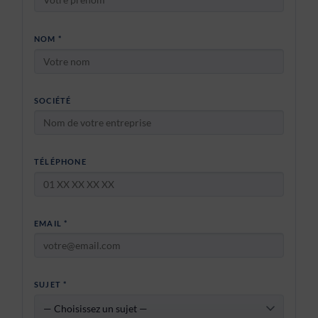
NOM *
SOCIÉTÉ
TÉLÉPHONE
EMAIL *
SUJET *