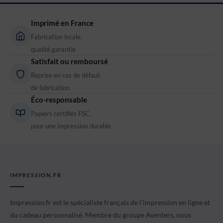
Imprimé en France
Fabrication locale,
qualité garantie
Satisfait ou remboursé
Reprise en cas de défaut
de fabrication
Éco-responsable
Papiers certifiés FSC,
pour une impression durable
IMPRESSION.FR
Impression.fr est le spécialiste français de l'impression en ligne et
du cadeau personnalisé. Membre du groupe Aventers, nous