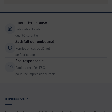
Imprimé en France
Fabrication locale,
qualité garantie
Satisfait ou remboursé
Reprise en cas de défaut
de fabrication
Éco-responsable
Papiers certifiés FSC,
pour une impression durable
IMPRESSION.FR