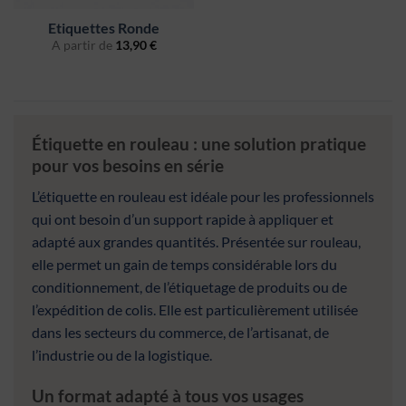
Etiquettes Ronde
A partir de
13,90
€
Étiquette en rouleau : une solution pratique
pour vos besoins en série
L’étiquette en rouleau est idéale pour les professionnels
qui ont besoin d’un support rapide à appliquer et
adapté aux grandes quantités. Présentée sur rouleau,
elle permet un gain de temps considérable lors du
conditionnement, de l’étiquetage de produits ou de
l’expédition de colis. Elle est particulièrement utilisée
dans les secteurs du commerce, de l’artisanat, de
l’industrie ou de la logistique.
Un format adapté à tous vos usages