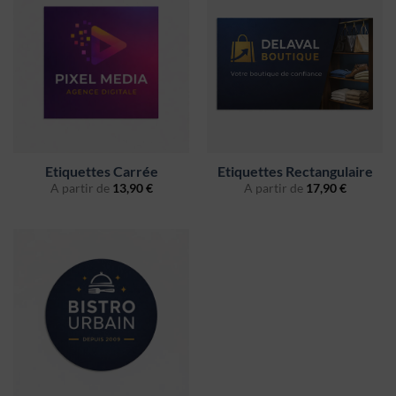
Etiquettes Carrée
Etiquettes Rectangulaire
A partir de
13,90
€
A partir de
17,90
€