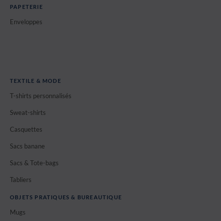
PAPETERIE
Enveloppes
TEXTILE & MODE
T-shirts personnalisés
Sweat-shirts
Casquettes
Sacs banane
Sacs & Tote-bags
Tabliers
OBJETS PRATIQUES & BUREAUTIQUE
Mugs