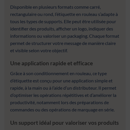
Disponible en plusieurs formats comme carré,
rectangulaire ou rond, l’étiquette en rouleau s’adapte à
tous les types de supports. Elle peut être utilisée pour
identifier des produits, afficher un logo, indiquer des
informations ou valoriser un packaging. Chaque format
permet de structurer votre message de manière claire
et visible selon votre objectif.
Une application rapide et efficace
Grâce à son conditionnement en rouleau, ce type
d’étiquette est conçu pour une application simple et
rapide, à la main ou à l’aide d’un distributeur. Il permet
d’optimiser les opérations répétitives et d’améliorer la
productivité, notamment lors des préparations de
commandes ou des opérations de marquage en série.
Un support idéal pour valoriser vos produits