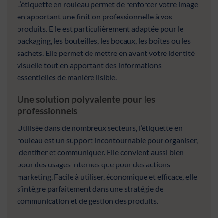
L’étiquette en rouleau permet de renforcer votre image
en apportant une finition professionnelle à vos
produits. Elle est particulièrement adaptée pour le
packaging, les bouteilles, les bocaux, les boîtes ou les
sachets. Elle permet de mettre en avant votre identité
visuelle tout en apportant des informations
essentielles de manière lisible.
Une solution polyvalente pour les
professionnels
Utilisée dans de nombreux secteurs, l’étiquette en
rouleau est un support incontournable pour organiser,
identifier et communiquer. Elle convient aussi bien
pour des usages internes que pour des actions
marketing. Facile à utiliser, économique et efficace, elle
s’intègre parfaitement dans une stratégie de
communication et de gestion des produits.