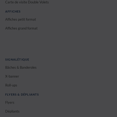
Carte de visite Double Volets
AFFICHES
Affiches petit format
Affiches grand format
SIGNALÉTIQUE
Bâches & Banderoles
X-banner
Roll-ups
FLYERS & DÉPLIANTS
Flyers
Dépliants