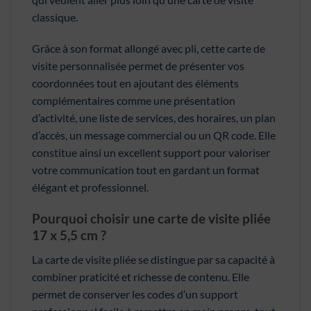
classique.
Grâce à son format allongé avec pli, cette carte de
visite personnalisée permet de présenter vos
coordonnées tout en ajoutant des éléments
complémentaires comme une présentation
d’activité, une liste de services, des horaires, un plan
d’accès, un message commercial ou un QR code. Elle
constitue ainsi un excellent support pour valoriser
votre communication tout en gardant un format
élégant et professionnel.
Pourquoi choisir une carte de visite pliée
17 x 5,5 cm ?
La carte de visite pliée se distingue par sa capacité à
combiner praticité et richesse de contenu. Elle
permet de conserver les codes d’un support