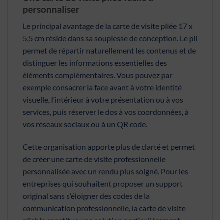
personnaliser
Le principal avantage de la carte de visite pliée 17 x
5,5 cm réside dans sa souplesse de conception. Le pli
permet de répartir naturellement les contenus et de
distinguer les informations essentielles des
éléments complémentaires. Vous pouvez par
exemple consacrer la face avant à votre identité
visuelle, l’intérieur à votre présentation ou à vos
services, puis réserver le dos à vos coordonnées, à
vos réseaux sociaux ou à un QR code.
Cette organisation apporte plus de clarté et permet
de créer une carte de visite professionnelle
personnalisée avec un rendu plus soigné. Pour les
entreprises qui souhaitent proposer un support
original sans s’éloigner des codes de la
communication professionnelle, la carte de visite