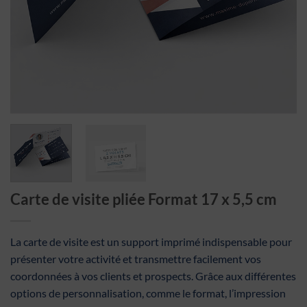
Carte de visite pliée Format 17 x 5,5 cm
La carte de visite est un support imprimé indispensable pour
présenter votre activité et transmettre facilement vos
coordonnées à vos clients et prospects. Grâce aux différentes
options de personnalisation, comme le format, l’impression