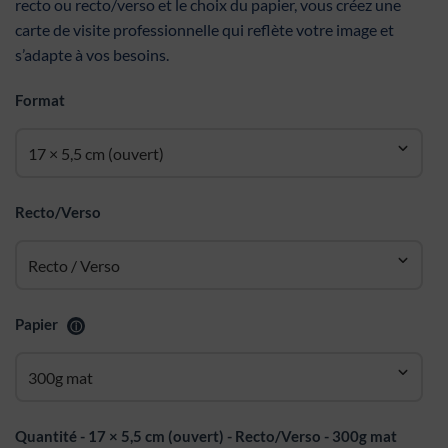
recto ou recto/verso et le choix du papier, vous créez une
carte de visite professionnelle qui reflète votre image et
s’adapte à vos besoins.
Format
Recto/Verso
Papier
ⓘ
Quantité - 17 × 5,5 cm (ouvert) - Recto/Verso - 300g mat