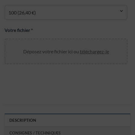
Votre fichier
*
Déposez votre fichier ici ou
téléchargez-le
DESCRIPTION
CONSIGNES / TECHNIQUES