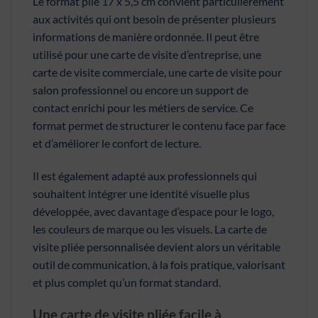
Le format plié 17 x 5,5 cm convient particulièrement
aux activités qui ont besoin de présenter plusieurs
informations de manière ordonnée. Il peut être
utilisé pour une carte de visite d’entreprise, une
carte de visite commerciale, une carte de visite pour
salon professionnel ou encore un support de
contact enrichi pour les métiers de service. Ce
format permet de structurer le contenu face par face
et d’améliorer le confort de lecture.
Il est également adapté aux professionnels qui
souhaitent intégrer une identité visuelle plus
développée, avec davantage d’espace pour le logo,
les couleurs de marque ou les visuels. La carte de
visite pliée personnalisée devient alors un véritable
outil de communication, à la fois pratique, valorisant
et plus complet qu’un format standard.
Une carte de visite pliée facile à