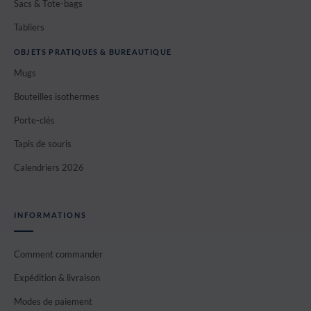
Sacs & Tote-bags
Tabliers
OBJETS PRATIQUES & BUREAUTIQUE
Mugs
Bouteilles isothermes
Porte-clés
Tapis de souris
Calendriers 2026
INFORMATIONS
Comment commander
Expédition & livraison
Modes de paiement