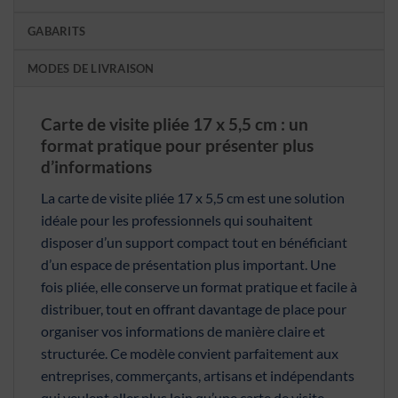
GABARITS
MODES DE LIVRAISON
Carte de visite pliée 17 x 5,5 cm : un
format pratique pour présenter plus
d’informations
La carte de visite pliée 17 x 5,5 cm est une solution
idéale pour les professionnels qui souhaitent
disposer d’un support compact tout en bénéficiant
d’un espace de présentation plus important. Une
fois pliée, elle conserve un format pratique et facile à
distribuer, tout en offrant davantage de place pour
organiser vos informations de manière claire et
structurée. Ce modèle convient parfaitement aux
entreprises, commerçants, artisans et indépendants
qui veulent aller plus loin qu’une carte de visite