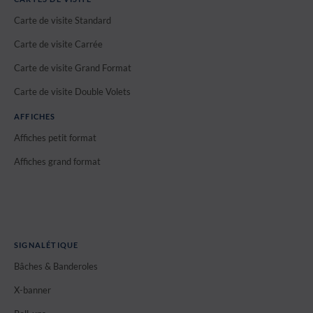
Carte de visite Standard
Carte de visite Carrée
Carte de visite Grand Format
Carte de visite Double Volets
AFFICHES
Affiches petit format
Affiches grand format
SIGNALÉTIQUE
Bâches & Banderoles
X-banner