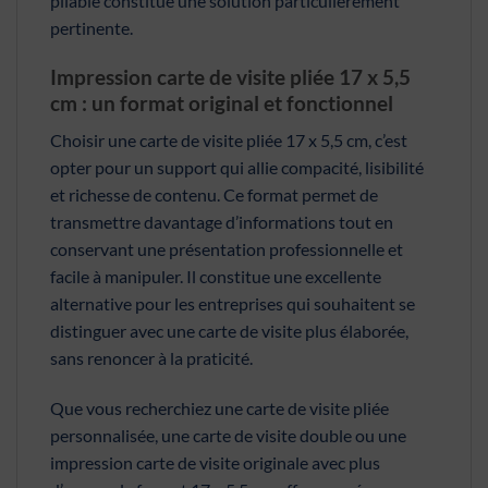
pliable constitue une solution particulièrement
pertinente.
Impression carte de visite pliée 17 x 5,5
cm : un format original et fonctionnel
Choisir une carte de visite pliée 17 x 5,5 cm, c’est
opter pour un support qui allie compacité, lisibilité
et richesse de contenu. Ce format permet de
transmettre davantage d’informations tout en
conservant une présentation professionnelle et
facile à manipuler. Il constitue une excellente
alternative pour les entreprises qui souhaitent se
distinguer avec une carte de visite plus élaborée,
sans renoncer à la praticité.
Que vous recherchiez une carte de visite pliée
personnalisée, une carte de visite double ou une
impression carte de visite originale avec plus