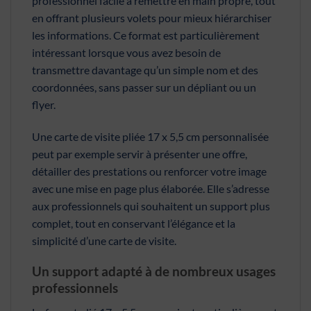
professionnel facile à remettre en main propre, tout
en offrant plusieurs volets pour mieux hiérarchiser
les informations. Ce format est particulièrement
intéressant lorsque vous avez besoin de
transmettre davantage qu’un simple nom et des
coordonnées, sans passer sur un dépliant ou un
flyer.
Une carte de visite pliée 17 x 5,5 cm personnalisée
peut par exemple servir à présenter une offre,
détailler des prestations ou renforcer votre image
avec une mise en page plus élaborée. Elle s’adresse
aux professionnels qui souhaitent un support plus
complet, tout en conservant l’élégance et la
simplicité d’une carte de visite.
Un support adapté à de nombreux usages
professionnels