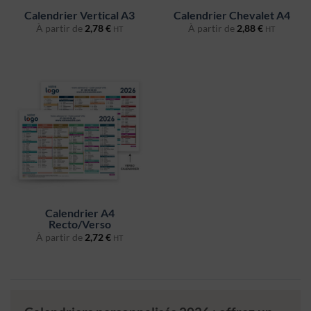
Calendrier Vertical A3
Calendrier Chevalet A4
À partir de
2,78
€
À partir de
2,88
€
HT
HT
Calendrier A4
Recto/Verso
À partir de
2,72
€
HT