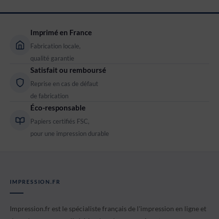
Imprimé en France
Fabrication locale,
qualité garantie
Satisfait ou remboursé
Reprise en cas de défaut
de fabrication
Éco-responsable
Papiers certifiés FSC,
pour une impression durable
IMPRESSION.FR
Impression.fr est le spécialiste français de l'impression en ligne et