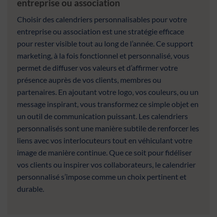
entreprise ou association
Choisir des calendriers personnalisables pour votre
entreprise ou association est une stratégie efficace
pour rester visible tout au long de l’année. Ce support
marketing, à la fois fonctionnel et personnalisé, vous
permet de diffuser vos valeurs et d’affirmer votre
présence auprès de vos clients, membres ou
partenaires. En ajoutant votre logo, vos couleurs, ou un
message inspirant, vous transformez ce simple objet en
un outil de communication puissant. Les calendriers
personnalisés sont une manière subtile de renforcer les
liens avec vos interlocuteurs tout en véhiculant votre
image de manière continue. Que ce soit pour fidéliser
vos clients ou inspirer vos collaborateurs, le calendrier
personnalisé s’impose comme un choix pertinent et
durable.