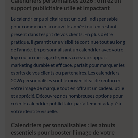
Calendriers personnalisés 2026 : offrez un
support publicitaire utile et impactant
Le calendrier publicitaire est un outil indispensable
pour commencer la nouvelle année tout en restant
présent dans l’esprit de vos clients. En plus d’être
pratique, il garantit une visibilité continue tout au long
de l’année. En personnalisant un calendrier avec votre
logo ou un message clé, vous créez un support
marketing durable et efficace, parfait pour marquer les
esprits de vos clients ou partenaires. Les calendriers
2026 personnalisés sont le moyen idéal de renforcer
votre image de marque tout en offrant un cadeau utile
et apprécié. Découvrez nos nombreuses options pour
créer le calendrier publicitaire parfaitement adapté à
votre identité visuelle.
Calendriers personnalisables : les atouts
essentiels pour booster l'image de votre