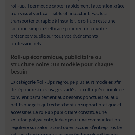
roll-up, il permet de capter rapidement l’attention grâce
à un visuel vertical, lisible et impactant. Facile à
transporter et rapide à installer, le roll-up reste une
solution simple et efficace pour renforcer votre
présence visuelle sur tous vos événements
professionnels.
Roll-up économique, publicitaire ou
structure noire : un modèle pour chaque
besoin
La catégorie Roll-Ups regroupe plusieurs modèles afin
de répondre à des usages variés. Le roll-up économique
convient parfaitement aux besoins ponctuels ou aux
petits budgets qui recherchent un support pratique et
accessible. Le roll-up publicitaire constitue une
solution polyvalente, idéale pour une communication
régulière sur salon, stand ou en accueil d’entreprise. Le
roll-up structure noire, avec sa finition plus élégante,