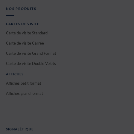
NOS PRODUITS
CARTES DE VISITE
Carte de visite Standard
Carte de visite Carrée
Carte de visite Grand Format
Carte de visite Double Volets
AFFICHES
Affiches petit format
Affiches grand format
SIGNALÉTIQUE