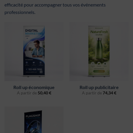
efficacité pour accompagner tous vos événements
professionnels.
Roll up économique
Roll up publicitaire
A partir de
50,40
€
A partir de
74,34
€