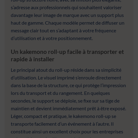
s’adresse aux professionnels qui souhaitent valoriser
davantage leur image de marque avec un support plus
haut de gamme. Chaque modèle permet de diffuser un
message clair tout en s’adaptant à votre fréquence
d’utilisation et à votre positionnement.
Un kakemono roll-up facile à transporter et
rapide à installer
Le principal atout du roll-up réside dans sa simplicité
d’utilisation. Le visuel imprimé s’enroule directement
dans la base de la structure, ce qui protège l’impression
lors du transport et du rangement. En quelques
secondes, le support se déploie, se fixe sur sa tige de
maintien et devient immédiatement prêt à être exposé.
Léger, compact et pratique, le kakemono roll-up se
transporte facilement d’un événement à l’autre. Il
constitue ainsi un excellent choix pour les entreprises