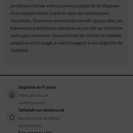
professionnaliser votre communication et de disposer
d’un support facile à utiliser dans de nombreuses
situations. Que vous recherchiez un roll-up pas cher, un
kakemono publicitaire classique ou un roll-up structure
noire plus premium, l’essentiel est de choisir un modèle
adapté à votre usage, à votre image et à vos objectifs de
visibilité.
Imprimé en France
Fabrication locale,
qualité garantie
Satisfait ou remboursé
Reprise en cas de défaut
de fabrication
Éco-responsable