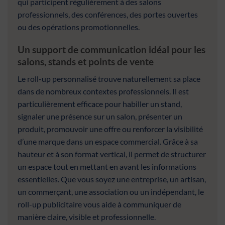
qui participent régulièrement à des salons
professionnels, des conférences, des portes ouvertes
ou des opérations promotionnelles.
Un support de communication idéal pour les
salons, stands et points de vente
Le roll-up personnalisé trouve naturellement sa place
dans de nombreux contextes professionnels. Il est
particulièrement efficace pour habiller un stand,
signaler une présence sur un salon, présenter un
produit, promouvoir une offre ou renforcer la visibilité
d’une marque dans un espace commercial. Grâce à sa
hauteur et à son format vertical, il permet de structurer
un espace tout en mettant en avant les informations
essentielles. Que vous soyez une entreprise, un artisan,
un commerçant, une association ou un indépendant, le
roll-up publicitaire vous aide à communiquer de
manière claire, visible et professionnelle.