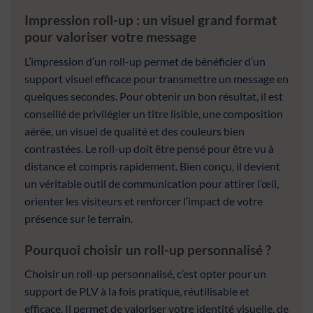
Impression roll-up : un visuel grand format
pour valoriser votre message
L’impression d’un roll-up permet de bénéficier d’un
support visuel efficace pour transmettre un message en
quelques secondes. Pour obtenir un bon résultat, il est
conseillé de privilégier un titre lisible, une composition
aérée, un visuel de qualité et des couleurs bien
contrastées. Le roll-up doit être pensé pour être vu à
distance et compris rapidement. Bien conçu, il devient
un véritable outil de communication pour attirer l’œil,
orienter les visiteurs et renforcer l’impact de votre
présence sur le terrain.
Pourquoi choisir un roll-up personnalisé ?
Choisir un roll-up personnalisé, c’est opter pour un
support de PLV à la fois pratique, réutilisable et
efficace. Il permet de valoriser votre identité visuelle, de