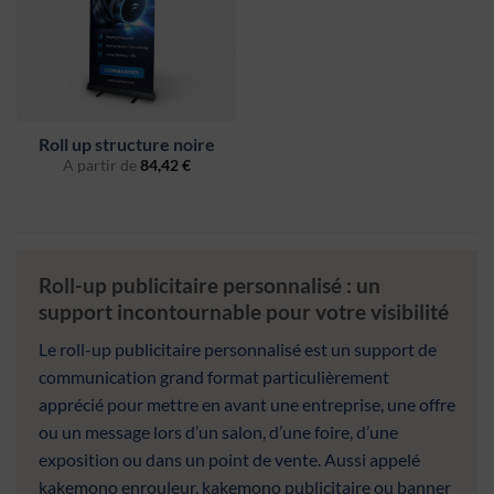
Roll up structure noire
A partir de
84,42
€
Roll-up publicitaire personnalisé : un
support incontournable pour votre visibilité
Le roll-up publicitaire personnalisé est un support de
communication grand format particulièrement
apprécié pour mettre en avant une entreprise, une offre
ou un message lors d’un salon, d’une foire, d’une
exposition ou dans un point de vente. Aussi appelé
kakemono enrouleur, kakemono publicitaire ou banner