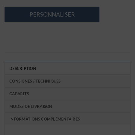
PERSONNALISER
DESCRIPTION
CONSIGNES / TECHNIQUES
GABARITS
MODES DE LIVRAISON
INFORMATIONS COMPLÉMENTAIRES