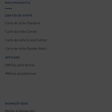
NOS PRODUITS
CARTES DE VISITE
Carte de visite Standard
Carte de visite Carrée
Carte de visite Grand Format
Carte de visite Double Volets
AFFICHES
Affiches petit format
Affiches grand format
SIGNALÉTIQUE
Bâches & Banderoles