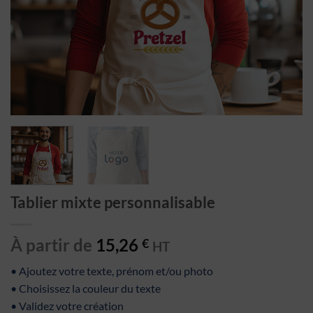
Tablier mixte personnalisable
À partir de
15,26
€
HT
• Ajoutez votre texte, prénom et/ou photo
• Choisissez la couleur du texte
• Validez votre création