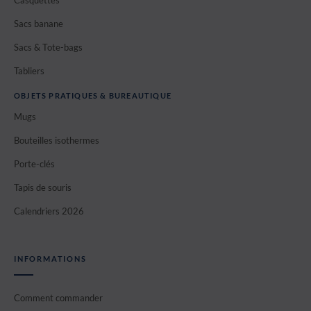
Sacs banane
Sacs & Tote-bags
Tabliers
OBJETS PRATIQUES & BUREAUTIQUE
Mugs
Bouteilles isothermes
Porte-clés
Tapis de souris
Calendriers 2026
INFORMATIONS
Comment commander