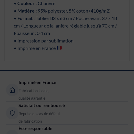
•
Couleur
: Chanvre
•
Matière
: 95% polyester, 5% coton (410g/m2)
•
Format
: Tablier 83 x 63 cm / Poche avant 37 x 18
cm / Longueur de la lanière réglable jusqu’à 70 cm /
Épaisseur : 0,4 cm
• Impression par sublimation
• Imprimé en France
Imprimé en France
Fabrication locale,
qualité garantie
Satisfait ou remboursé
Reprise en cas de défaut
de fabrication
Éco-responsable