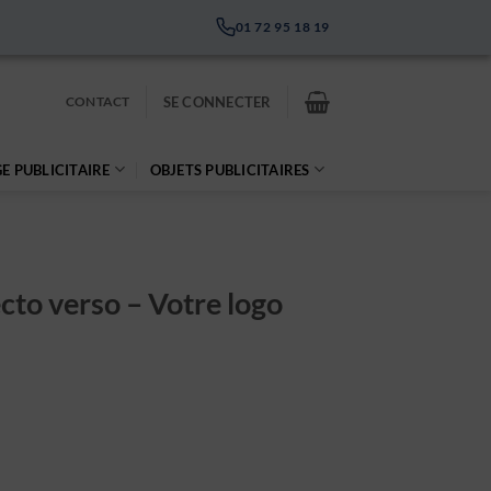
01 72 95 18 19
CONTACT
SE CONNECTER
E PUBLICITAIRE
OBJETS PUBLICITAIRES
cto verso – Votre logo