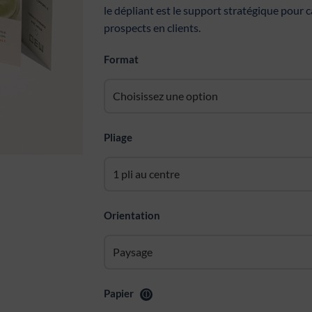
le dépliant est le support stratégique pour c
prospects en clients.
Format
Pliage
Orientation
Papier
ⓘ