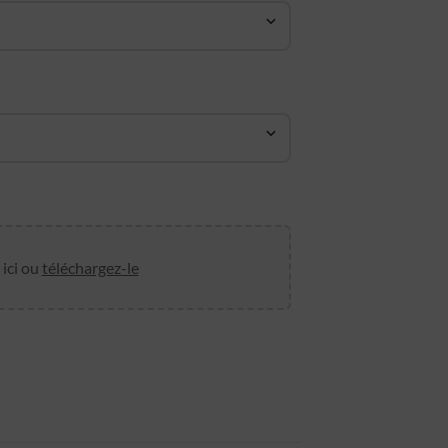
 ici ou
téléchargez-le