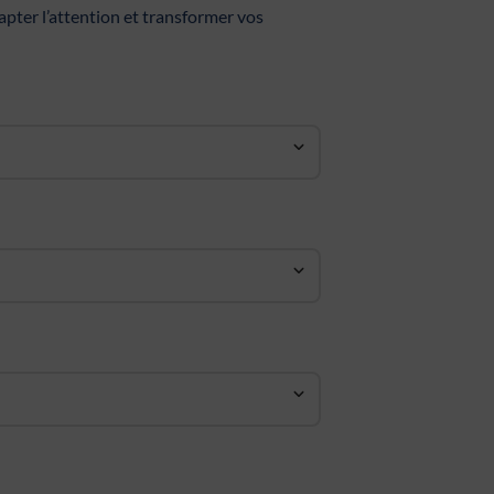
apter l’attention et transformer vos