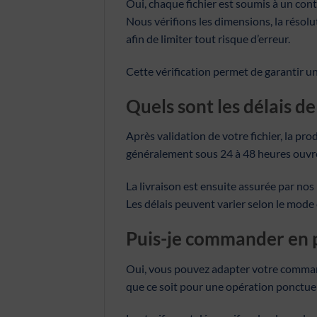
Oui, chaque fichier est soumis à un con
Nous vérifions les dimensions, la résolu
afin de limiter tout risque d’erreur.
Cette vérification permet de garantir u
Quels sont les délais de
Après validation de votre fichier, la p
généralement sous 24 à 48 heures ouvr
La livraison est ensuite assurée par nos
Les délais peuvent varier selon le mode 
Puis-je commander en p
Oui, vous pouvez adapter votre comman
que ce soit pour une opération ponctue