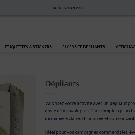
IMPRESSION 24H
ÉTIQUETTES & STICKERS
FLYERS ET DÉPLIANTS
AFFICHAG
Dépliants
Valorisez votre activité avec un dépliant pro
envie d’en savoir plus. Plus complet qu’un fl
de manière claire, structurée et convaincant
Idéal pour vos campagnes commerciales, év