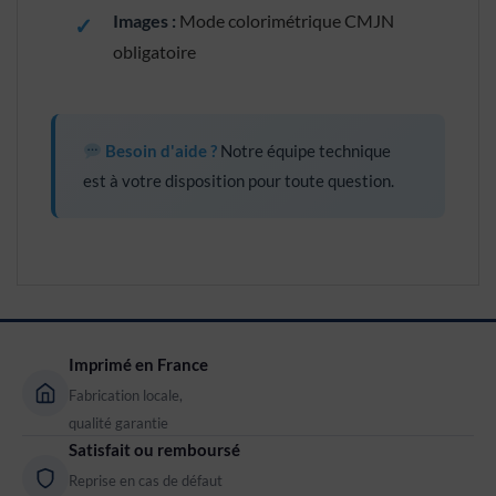
Images :
Mode colorimétrique CMJN
obligatoire
Besoin d'aide ?
Notre équipe technique
est à votre disposition pour toute question.
Imprimé en France
Fabrication locale,
qualité garantie
Satisfait ou remboursé
Reprise en cas de défaut