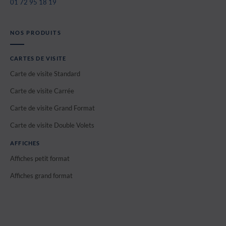
01 72 95 18 19
NOS PRODUITS
CARTES DE VISITE
Carte de visite Standard
Carte de visite Carrée
Carte de visite Grand Format
Carte de visite Double Volets
AFFICHES
Affiches petit format
Affiches grand format