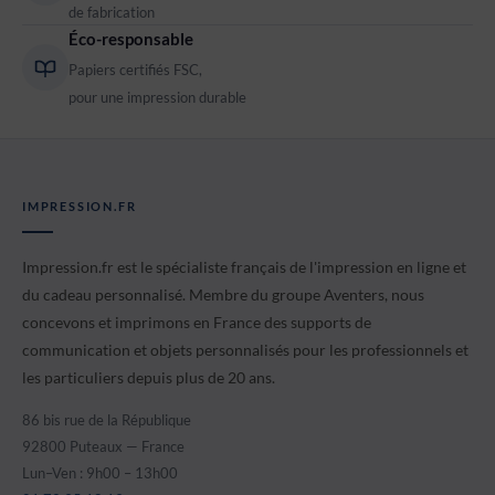
de fabrication
Éco-responsable
Papiers certifiés FSC,
pour une impression durable
IMPRESSION.FR
Impression.fr est le spécialiste français de l'impression en ligne et
du cadeau personnalisé. Membre du groupe Aventers, nous
concevons et imprimons en France des supports de
communication et objets personnalisés pour les professionnels et
les particuliers depuis plus de 20 ans.
86 bis rue de la République
92800 Puteaux — France
Lun–Ven : 9h00 – 13h00