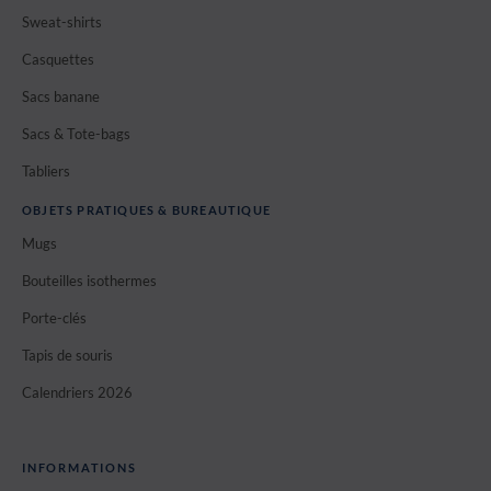
Sweat-shirts
Casquettes
Sacs banane
Sacs & Tote-bags
Tabliers
OBJETS PRATIQUES & BUREAUTIQUE
Mugs
Bouteilles isothermes
Porte-clés
Tapis de souris
Calendriers 2026
INFORMATIONS