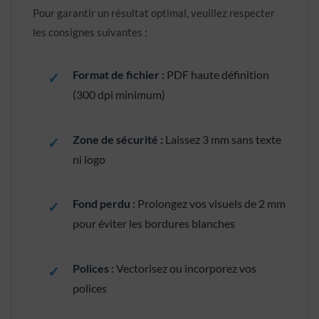
Pour garantir un résultat optimal, veuillez respecter
les consignes suivantes :
Format de fichier :
PDF haute définition
(300 dpi minimum)
Zone de sécurité :
Laissez 3 mm sans texte
ni logo
Fond perdu :
Prolongez vos visuels de 2 mm
pour éviter les bordures blanches
Polices :
Vectorisez ou incorporez vos
polices